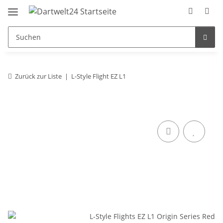
Zurück zur Liste
L-Style Flight EZ L1