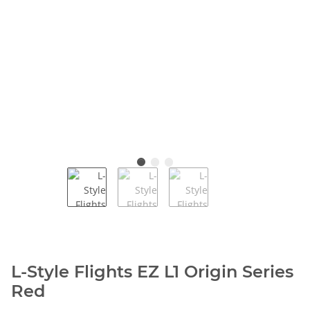
L-Style Flights EZ L1 Origin Series
Red