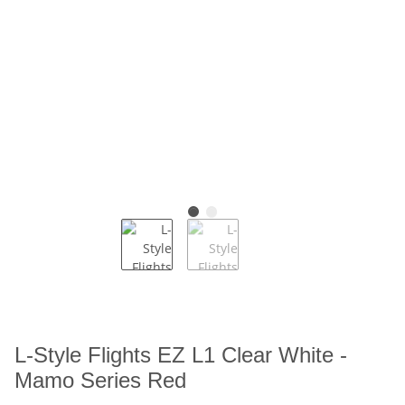
L-Style Flights EZ L1 Clear White -
Mamo Series Red