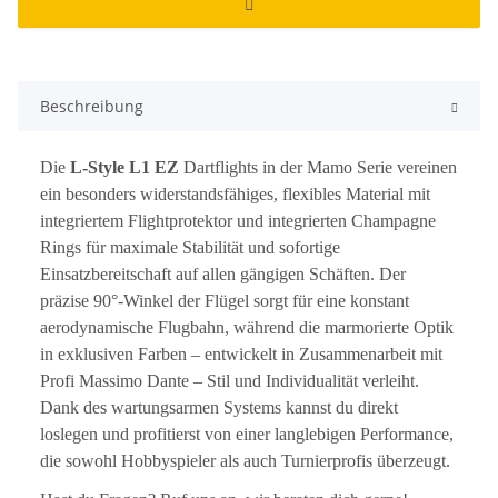
Beschreibung
Die
L-Style L1 EZ
Dartflights in der Mamo Serie vereinen
ein besonders widerstandsfähiges, flexibles Material mit
integriertem Flightprotektor und integrierten Champagne
Rings für maximale Stabilität und sofortige
Einsatzbereitschaft auf allen gängigen Schäften. Der
präzise 90°-Winkel der Flügel sorgt für eine konstant
aerodynamische Flugbahn, während die marmorierte Optik
in exklusiven Farben – entwickelt in Zusammenarbeit mit
Profi Massimo Dante – Stil und Individualität verleiht.
Dank des wartungsarmen Systems kannst du direkt
loslegen und profitierst von einer langlebigen Performance,
die sowohl Hobbyspieler als auch Turnierprofis überzeugt.