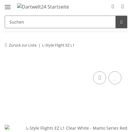
Zurück zur Liste
L-Style Flight EZ L1