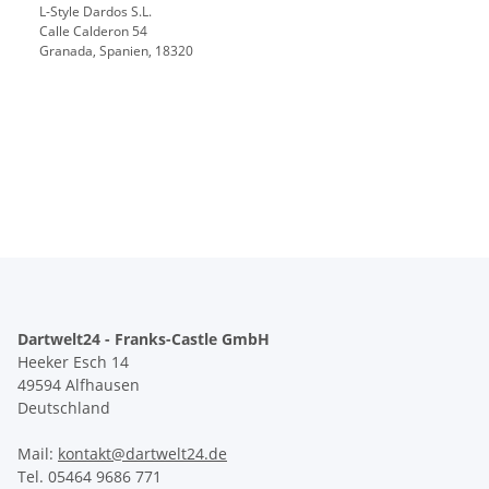
L-Style Dardos S.L.
Calle Calderon 54
Granada, Spanien, 18320
Dartwelt24 - Franks-Castle GmbH
Heeker Esch 14
49594 Alfhausen
Deutschland
Mail:
kontakt@dartwelt24.de
Tel. 05464 9686 771