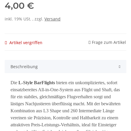
4,00 €
inkl. 19% USt. , zzgl.
Versand
Frage zum Artikel
Artikel vergriffen
Beschreibung
Die
L-Style BarFlights
bieten ein unkompliziertes, sofort
einsatzbereites All-in-One-System aus Flight und Shaft, das
für ein stabiles, gleichmäßiges Flugverhalten sorgt und
lästiges Nachjustieren überflüssig macht. Mit der bewährten
Kombination aus L3 Shape und 260 Intermediate Länge
vereinen sie Präzision, Kontrolle und Haltbarkeit zu einem
attraktiven Preis-Leistungs-Verhältnis, ideal für Einsteiger