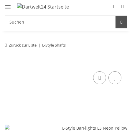
Zurück zur Liste
L-Style Shafts