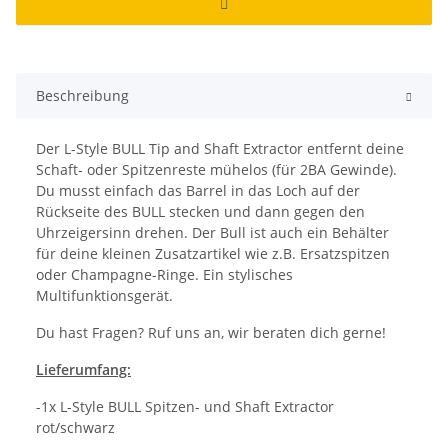
Beschreibung
Der L-Style BULL Tip and Shaft Extractor entfernt deine
Schaft- oder Spitzenreste mühelos (für 2BA Gewinde).
Du musst einfach das Barrel in das Loch auf der
Rückseite des BULL stecken und dann gegen den
Uhrzeigersinn drehen. Der Bull ist auch ein Behälter
für deine kleinen Zusatzartikel wie z.B. Ersatzspitzen
oder Champagne-Ringe. Ein stylisches
Multifunktionsgerät.
Du hast Fragen? Ruf uns an, wir beraten dich gerne!
Lieferumfang:
-1x L-Style BULL Spitzen- und Shaft Extractor
rot/schwarz