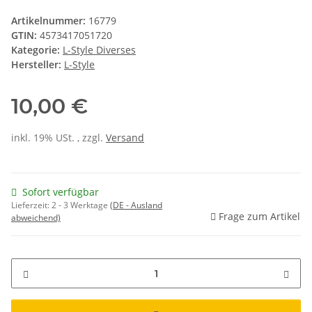
Artikelnummer:
16779
GTIN:
4573417051720
Kategorie:
L-Style Diverses
Hersteller:
L-Style
10,00 €
inkl. 19% USt. , zzgl.
Versand
Sofort verfügbar
Lieferzeit:
2 - 3 Werktage
(DE - Ausland
Frage zum Artikel
abweichend)