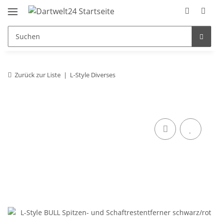
Zurück zur Liste
L-Style Diverses