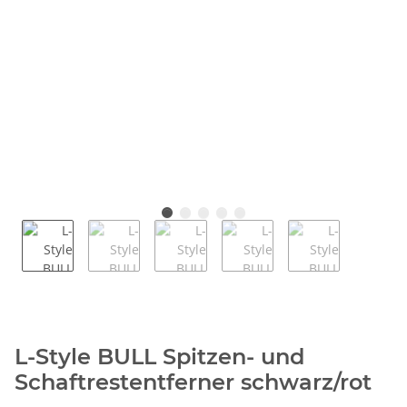
L-Style BULL Spitzen- und
Schaftrestentferner schwarz/rot