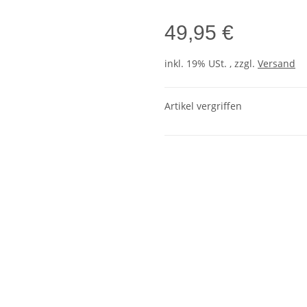
49,95 €
inkl. 19% USt. , zzgl.
Versand
Artikel vergriffen