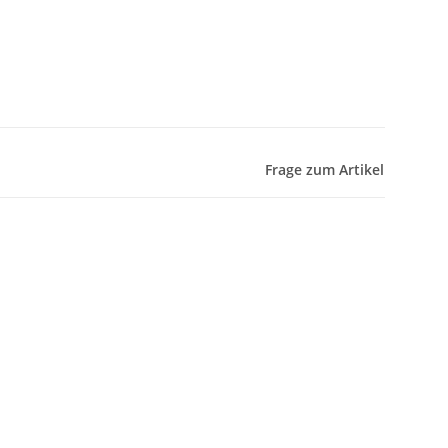
Frage zum Artikel