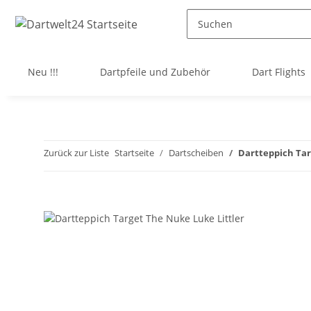
Neu !!!
Dartpfeile und Zubehör
Dart Flights
Zurück zur Liste
Startseite
Dartscheiben
Dartteppich Tar