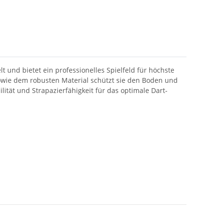
 und bietet ein professionelles Spielfeld für höchste
sowie dem robusten Material schützt sie den Boden und
lität und Strapazierfähigkeit für das optimale Dart-