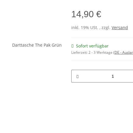
14,90 €
inkl. 19% USt. , zzgl.
Versand
Sofort verfügbar
Lieferzeit:
2 - 3 Werktage
(DE - Ausla