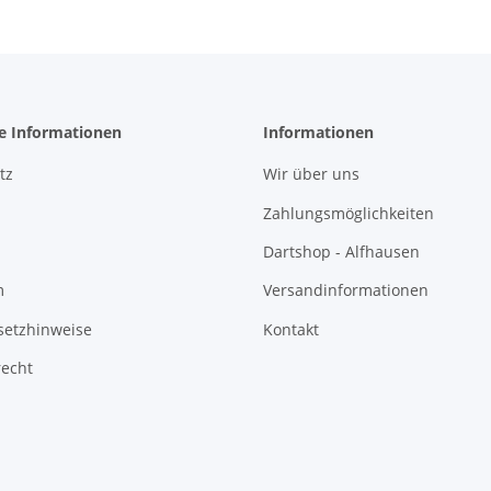
he Informationen
Informationen
tz
Wir über uns
Zahlungsmöglichkeiten
Dartshop - Alfhausen
m
Versandinformationen
setzhinweise
Kontakt
recht