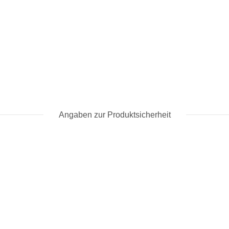
Angaben zur Produktsicherheit