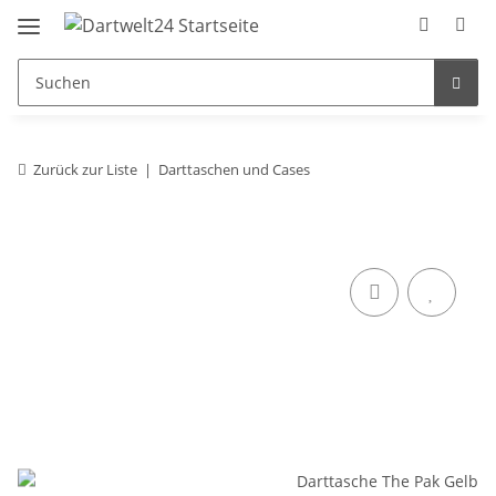
Zurück zur Liste
Darttaschen und Cases