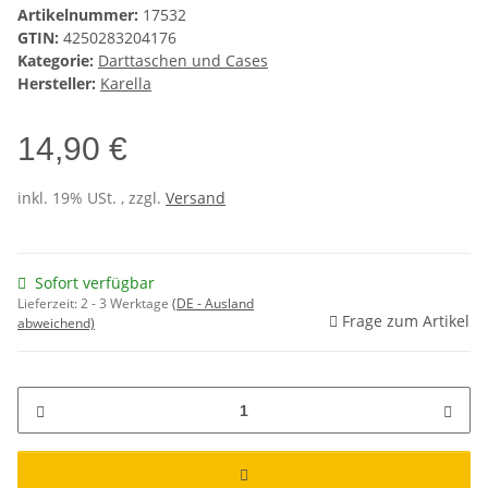
Artikelnummer:
17532
GTIN:
4250283204176
Kategorie:
Darttaschen und Cases
Hersteller:
Karella
14,90 €
inkl. 19% USt. , zzgl.
Versand
Sofort verfügbar
Lieferzeit:
2 - 3 Werktage
(DE - Ausland
Frage zum Artikel
abweichend)