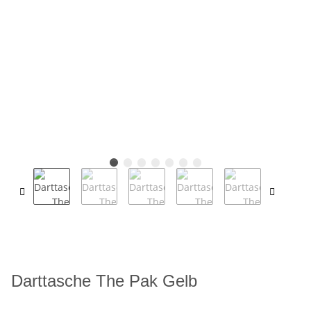
Darttasche The Pak Gelb