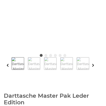
Darttasche Master Pak Leder
Edition