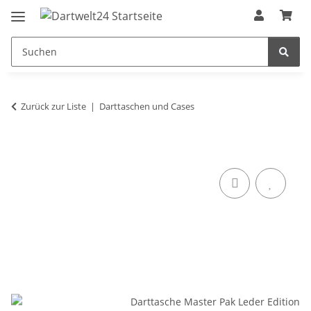
Zurück zur Liste
Darttaschen und Cases