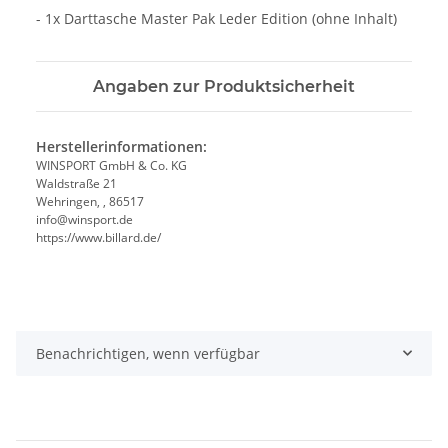
- 1x Darttasche Master Pak Leder Edition (ohne Inhalt)
Angaben zur Produktsicherheit
Herstellerinformationen:
WINSPORT GmbH & Co. KG
Waldstraße 21
Wehringen, , 86517
info@winsport.de
https://www.billard.de/
Benachrichtigen, wenn verfügbar