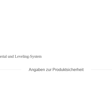
terial und Leveling-System
Angaben zur Produktsicherheit