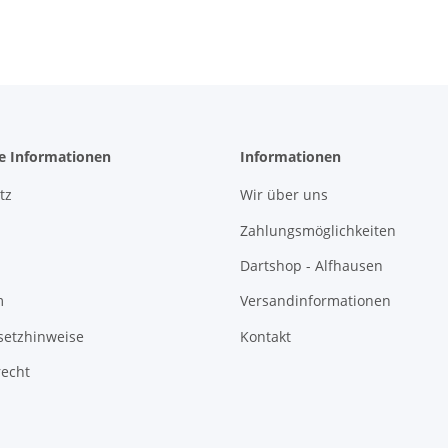
he Informationen
Informationen
tz
Wir über uns
Zahlungsmöglichkeiten
Dartshop - Alfhausen
m
Versandinformationen
setzhinweise
Kontakt
recht