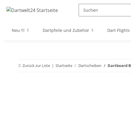
Neu !!!
Dartpfeile und Zubehör
Dart Flights
Zurück zur Liste
Startseite
Dartscheiben
Dartboard B