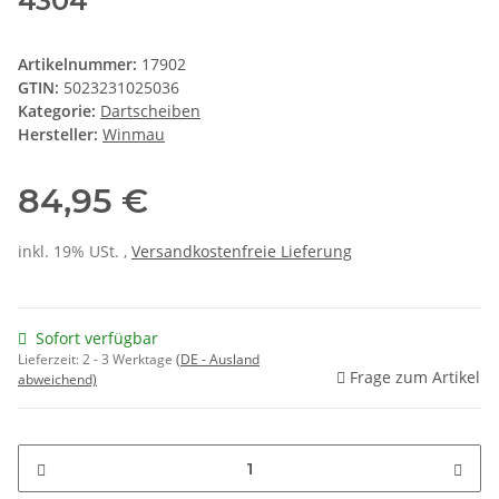
4304
Artikelnummer:
17902
GTIN:
5023231025036
Kategorie:
Dartscheiben
Hersteller:
Winmau
84,95 €
inkl. 19% USt. ,
Versandkostenfreie Lieferung
Sofort verfügbar
Lieferzeit:
2 - 3 Werktage
(DE - Ausland
Frage zum Artikel
abweichend)