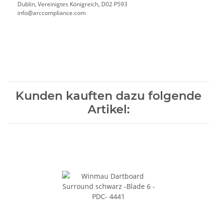
Dublin, Vereinigtes Königreich, D02 P593
info@arccompliance.com
Kunden kauften dazu folgende
Artikel: