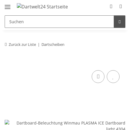
Zurück zur Liste
Dartscheiben