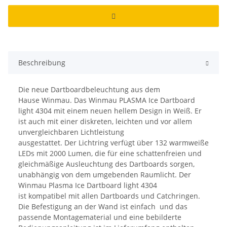
Beschreibung
Die neue Dartboardbeleuchtung aus dem
Hause Winmau. Das Winmau PLASMA Ice Dartboard
light 4304 mit einem neuen hellem Design in Weiß. Er
ist auch mit einer diskreten, leichten und vor allem
unvergleichbaren Lichtleistung
ausgestattet. Der Lichtring verfügt über 132 warmweiße
LEDs mit 2000 Lumen, die für eine schattenfreien und
gleichmäßige Ausleuchtung des Dartboards sorgen,
unabhängig von dem umgebenden Raumlicht. Der
Winmau Plasma Ice Dartboard light 4304
ist kompatibel mit allen Dartboards und Catchringen.
Die Befestigung an der Wand ist einfach und das
passende Montagematerial und eine bebilderte