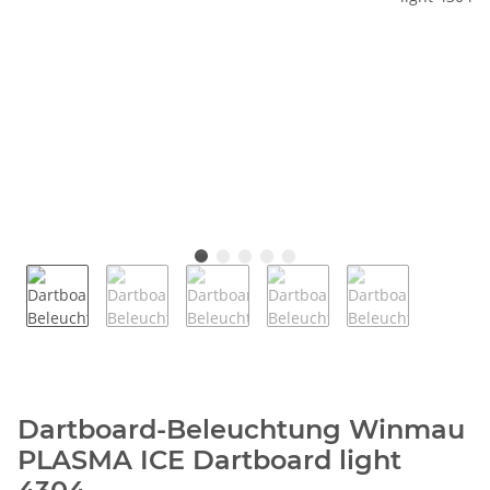
Dartboard-Beleuchtung Winmau
PLASMA ICE Dartboard light