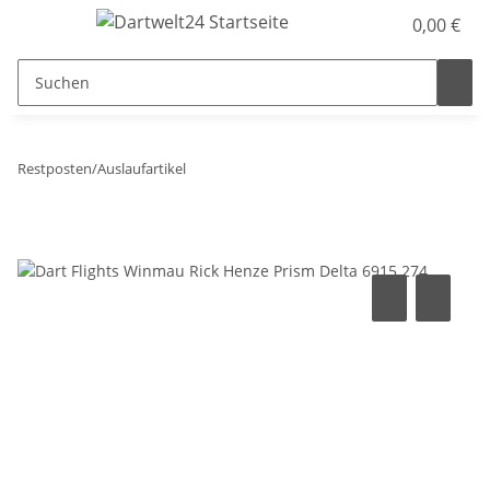
0,00 €
Restposten/Auslaufartikel