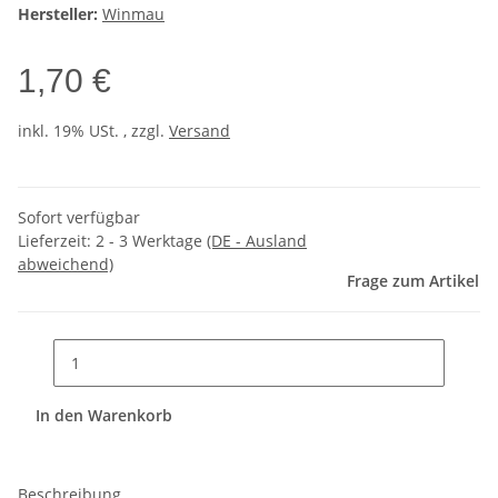
Hersteller:
Winmau
1,70 €
inkl. 19% USt. , zzgl.
Versand
Sofort verfügbar
Lieferzeit:
2 - 3 Werktage
(DE - Ausland
abweichend)
Frage zum Artikel
In den Warenkorb
Beschreibung