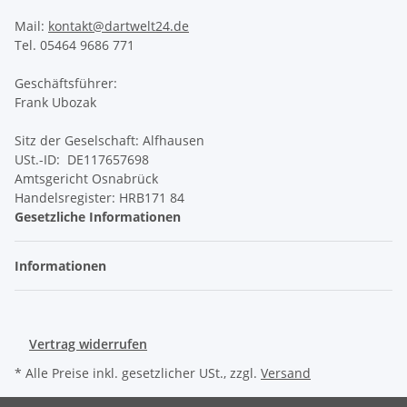
Mail:
kontakt@dartwelt24.de
Tel. 05464 9686 771
Geschäftsführer:
Frank Ubozak
Sitz der Geselschaft: Alfhausen
USt.-ID: DE117657698
Amtsgericht Osnabrück
Handelsregister: HRB171 84
Gesetzliche Informationen
Informationen
Vertrag widerrufen
* Alle Preise inkl. gesetzlicher USt., zzgl.
Versand