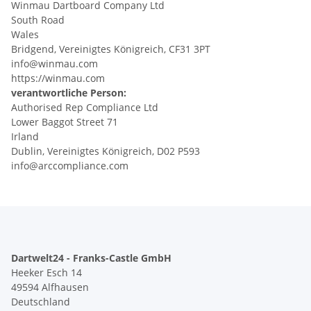
Winmau Dartboard Company Ltd
South Road
Wales
Bridgend, Vereinigtes Königreich, CF31 3PT
info@winmau.com
https://winmau.com
verantwortliche Person:
Authorised Rep Compliance Ltd
Lower Baggot Street 71
Irland
Dublin, Vereinigtes Königreich, D02 P593
info@arccompliance.com
Dartwelt24 - Franks-Castle GmbH
Heeker Esch 14
49594 Alfhausen
Deutschland