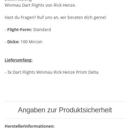
Winmau Dart Flights von Rick Henze.
Hast du Fragen? Ruf uns an, wir beraten dich gerne!
-
Flight-Form:
Standard
-
Dicke:
100 Mircon
Lieferumfang:
- 3x Dart Flights Winmau Rick Henze Prism Delta
Angaben zur Produktsicherheit
Herstellerinformationen: