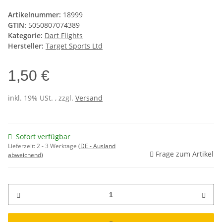
Artikelnummer:
18999
GTIN:
5050807074389
Kategorie:
Dart Flights
Hersteller:
Target Sports Ltd
1,50 €
inkl. 19% USt. , zzgl.
Versand
Sofort verfügbar
Lieferzeit:
2 - 3 Werktage
(DE - Ausland
Frage zum Artikel
abweichend)