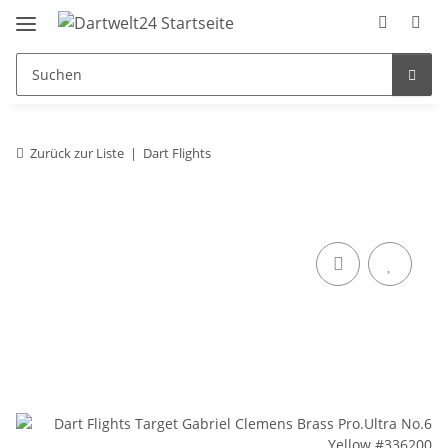
Zurück zur Liste
Dart Flights