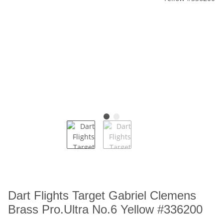
Dart Flights Target Gabriel Clemens
Brass Pro.Ultra No.6 Yellow #336200