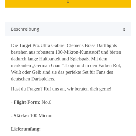
Beschreibung
Die Target Pro.Ultra Gabriel Clemens Brass Dartflights
bestehen aus robustem 100-Mikron-Kunststoff und bieten
dadurch lange Haltbarkeit und Spielspaß. Mit dem
markanten „German Giant“-Logo und in den Farben Rot,
Weiß oder Gelb sind sie das perfekte Set für Fans des
deutschen Dartspielers.
Hast du Fragen? Ruf uns an, wir beraten dich gerne!
-
Flight-Form:
No.6
-
Stärke:
100 Micron
Lieferumfang: