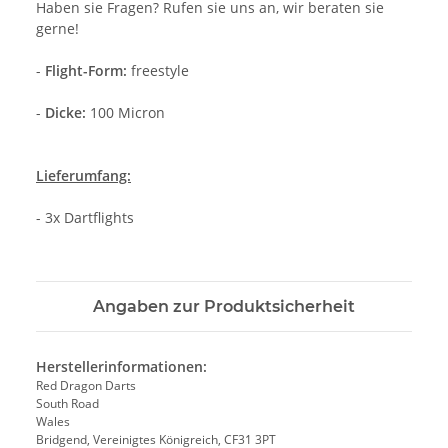
Haben sie Fragen? Rufen sie uns an, wir beraten sie
gerne!
-
Flight-Form:
freestyle
-
Dicke:
100 Micron
Lieferumfang:
- 3x Dartflights
Angaben zur Produktsicherheit
Herstellerinformationen:
Red Dragon Darts
South Road
Wales
Bridgend, Vereinigtes Königreich, CF31 3PT