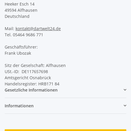
Heeker Esch 14
49594 Alfhausen
Deutschland
Mail:
kontakt@dartwelt24.de
Tel. 05464 9686 771
Geschäftsführer:
Frank Ubozak
Sitz der Geselschaft: Alfhausen
USt.-ID: DE117657698
Amtsgericht Osnabrück
Handelsregister: HRB171 84
Gesetzliche Informationen
Informationen