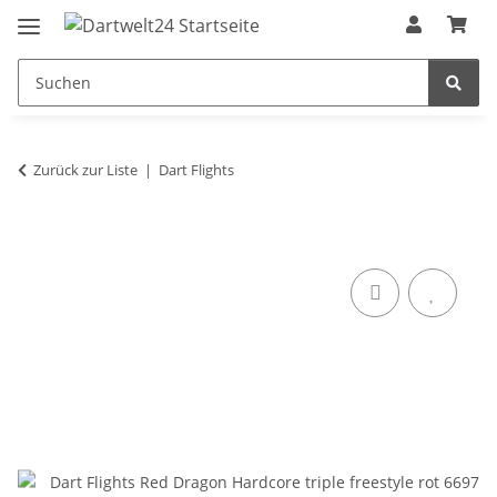
Zurück zur Liste
Dart Flights