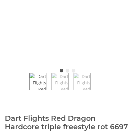
Dart Flights Red Dragon
Hardcore triple freestyle rot 6697