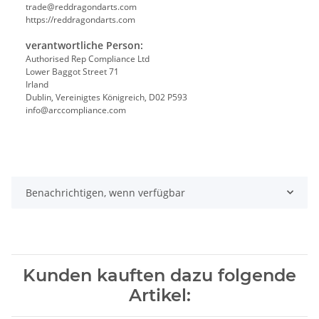
trade@reddragondarts.com
https://reddragondarts.com
verantwortliche Person:
Authorised Rep Compliance Ltd
Lower Baggot Street 71
Irland
Dublin, Vereinigtes Königreich, D02 P593
info@arccompliance.com
Benachrichtigen, wenn verfügbar
Kunden kauften dazu folgende
Artikel: