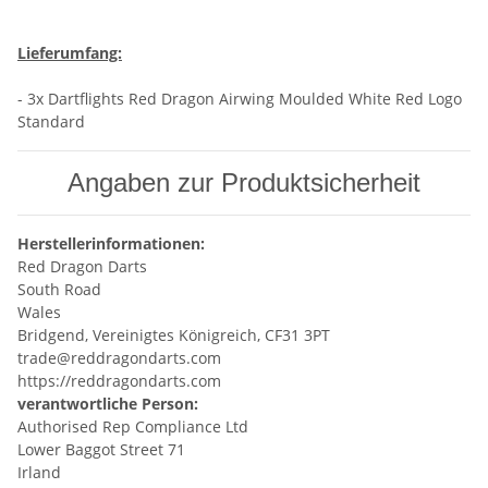
Lieferumfang:
- 3x Dartflights Red Dragon Airwing Moulded White Red Logo
Standard
Angaben zur Produktsicherheit
Herstellerinformationen:
Red Dragon Darts
South Road
Wales
Bridgend, Vereinigtes Königreich, CF31 3PT
trade@reddragondarts.com
https://reddragondarts.com
verantwortliche Person:
Authorised Rep Compliance Ltd
Lower Baggot Street 71
Irland