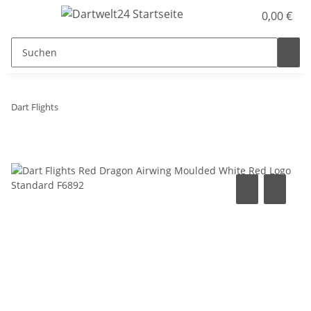
0,00 €
Dart Flights