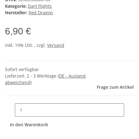
Kategorie:
Dart Flights
Hersteller:
Red Dragon
6,90 €
inkl. 19% USt. , zzgl.
Versand
Sofort verfügbar
Lieferzeit:
2 - 3 Werktage
(DE - Ausland
abweichend)
Frage zum Artikel
In den Warenkorb