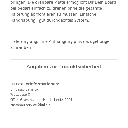
bringen. Die drehbare Platte ermöglicht Dir Dein Board
bei bedarf einfach zu drehen ohne die gesamte
Halterung abmontieren zu müssen. Einfache
Handhabung - gut durchdachtes System.
Lieferungfang: Eine Aufhängung plus dazugehörige
Schrauben
Angaben zur Produktsicherheit
Herstellerinformationen:
Embassy Benelux
Wattstraat 8
GZ, 's Gravenzande, Niederlande, 2691
customerservice@bulls.nl