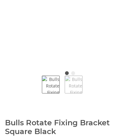
Bulls Rotate Fixing Bracket
Square Black