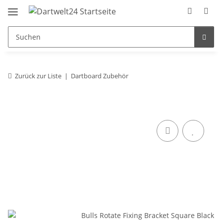
Zurück zur Liste
Dartboard Zubehör