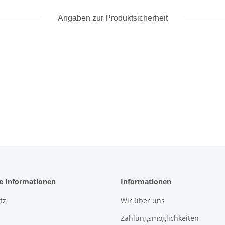
Angaben zur Produktsicherheit
he Informationen
Informationen
tz
Wir über uns
Zahlungsmöglichkeiten