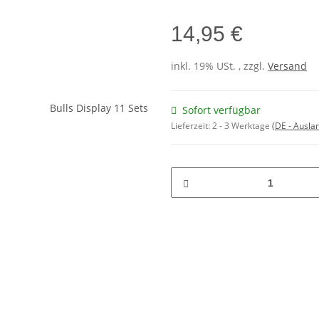
14,95 €
inkl. 19% USt. , zzgl.
Versand
Sofort verfügbar
Lieferzeit:
2 - 3 Werktage
(DE - Ausla