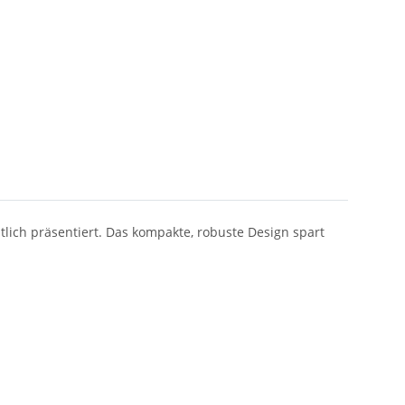
chtlich präsentiert. Das kompakte, robuste Design spart