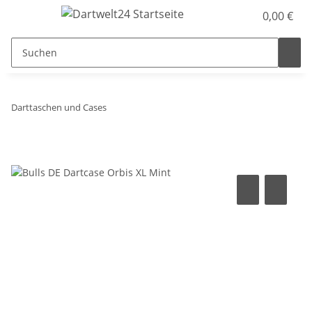
0,00 €
Darttaschen und Cases