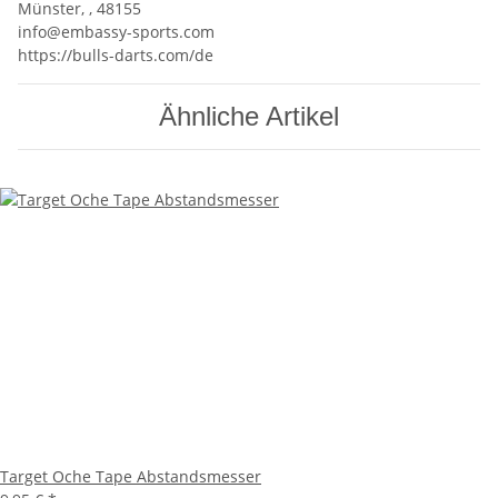
Münster, , 48155
info@embassy-sports.com
https://bulls-darts.com/de
Ähnliche Artikel
Target Oche Tape Abstandsmesser