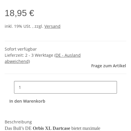
18,95 €
inkl. 19% USt. , zzgl.
Versand
Sofort verfügbar
Lieferzeit:
2 - 3 Werktage
(DE - Ausland
abweichend)
Frage zum Artikel
In den Warenkorb
Beschreibung
Das Bull’s DE
Orbis XL Dartcase
bietet maximale