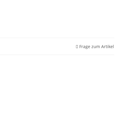
Frage zum Artikel