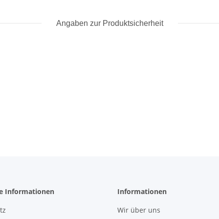
Angaben zur Produktsicherheit
he Informationen
Informationen
tz
Wir über uns