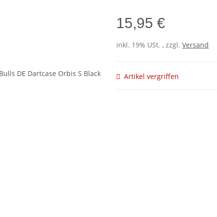
15,95 €
inkl. 19% USt. , zzgl.
Versand
Artikel vergriffen