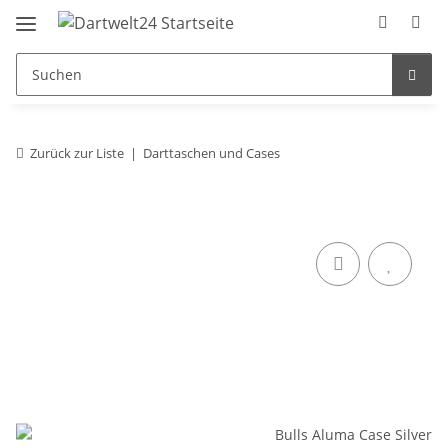
Zurück zur Liste
Darttaschen und Cases