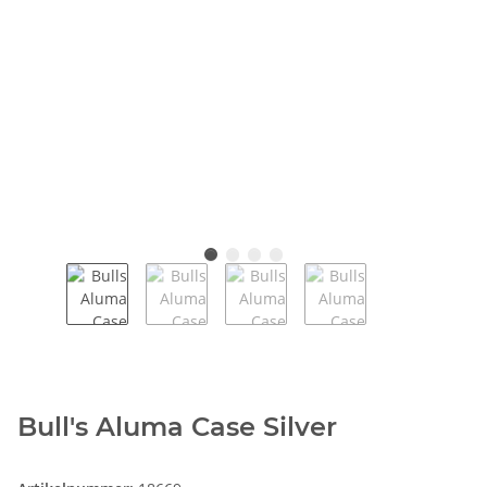
Bull's Aluma Case Silver