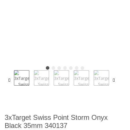
3xTarget Swiss Point Storm Onyx
Black 35mm 340137