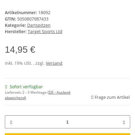
Artikelnummer:
18092
GTIN:
5050807087433
Kategorie:
Dartspitzen
Hersteller:
Target Sports Ltd
14,95 €
inkl. 19% USt. , zzgl.
Versand
Sofort verfügbar
Lieferzeit:
2 - 3 Werktage
(DE - Ausland
Frage zum Artikel
abweichend)