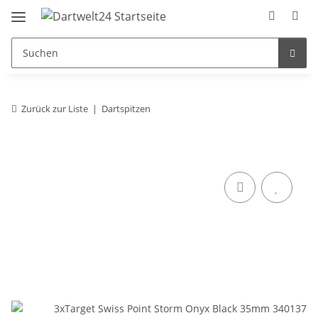
Zurück zur Liste
Dartspitzen