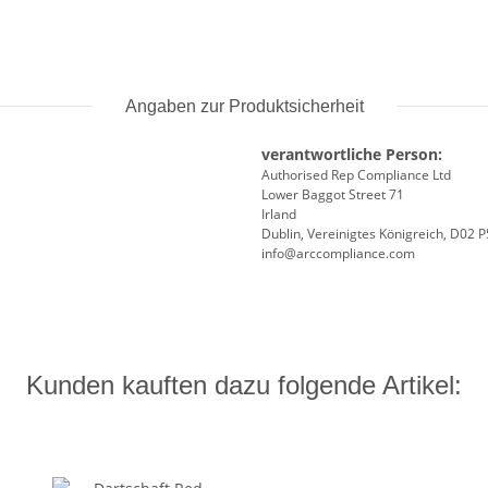
Angaben zur Produktsicherheit
verantwortliche Person:
Authorised Rep Compliance Ltd
Lower Baggot Street 71
Irland
Dublin, Vereinigtes Königreich, D02 
info@arccompliance.com
Kunden kauften dazu folgende Artikel: