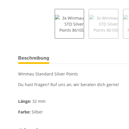
weitere Registerkarten anzeigen
Beschreibung
Winmau Standard Silver Points
Du hast Fragen? Ruf uns an, wir beraten dich gerne!
Länge:
32 mm
Farbe:
Silber