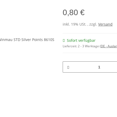
0,80 €
inkl. 19% USt. , zzgl.
Versand
Sofort verfügbar
Lieferzeit:
2 - 3 Werktage
(DE - Ausla