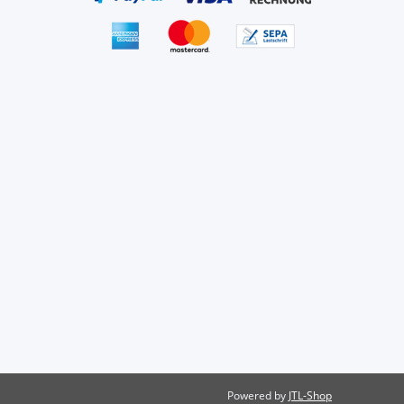
Powered by
JTL-Shop