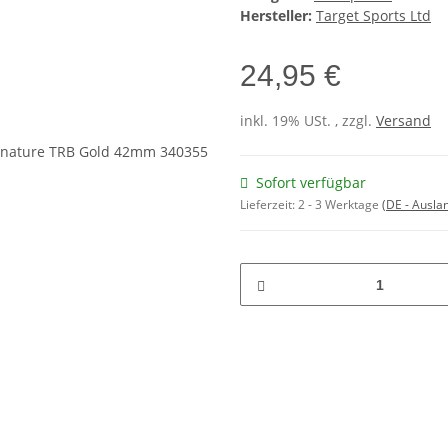
Hersteller:
Target Sports Ltd
24,95 €
inkl. 19% USt. , zzgl.
Versand
Sofort verfügbar
Lieferzeit:
2 - 3 Werktage
(DE - Ausla