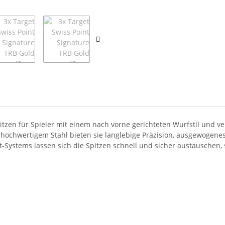
pitzen für Spieler mit einem nach vorne gerichteten Wurfstil und ve
 hochwertigem Stahl bieten sie langlebige Präzision, ausgewogenes 
t-Systems lassen sich die Spitzen schnell und sicher austauschen,