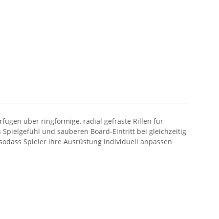
rfügen über ringförmige, radial gefräste Rillen für
Spielgefühl und sauberen Board-Eintritt bei gleichzeitig
 sodass Spieler ihre Ausrüstung individuell anpassen