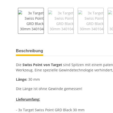
weitere Registerkarten anzeigen
Beschreibung
Die
Swiss Point von Target
sind Spitzen mit einem paten
Werkzeug. Eine spezielle Gewindetechnologie verhindert,
Länge:
30 mm
Die Länge ist ohne Gewinde gemessen!
Lieferumfang:
- 3x Target Swiss Point GRD Black 30 mm