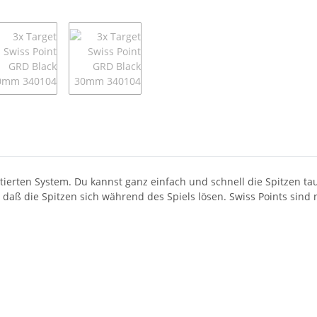
tierten System. Du kannst ganz einfach und schnell die Spitzen ta
 daß die Spitzen sich während des Spiels lösen. Swiss Points sind