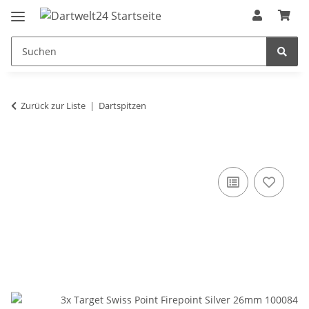
Zurück zur Liste
Dartspitzen