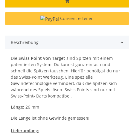
Consent erteilen
Beschreibung
Die
Swiss Point von Target
sind Spitzen mit einem
patentierten System. Du kannst ganz einfach und
schnell die Spitzen tauschen. Hierfür benötigst du nur
das Swiss-Point Werkzeug. Eine spezielle
Gewindetechnologie verhindert, daß die Spitzen sich
während des Spiels lösen. Swiss Points sind nur mit
Swiss-Point- Darts kompatibel.
Länge:
26 mm
Die Länge ist ohne Gewinde gemessen!
Lieferumfang: