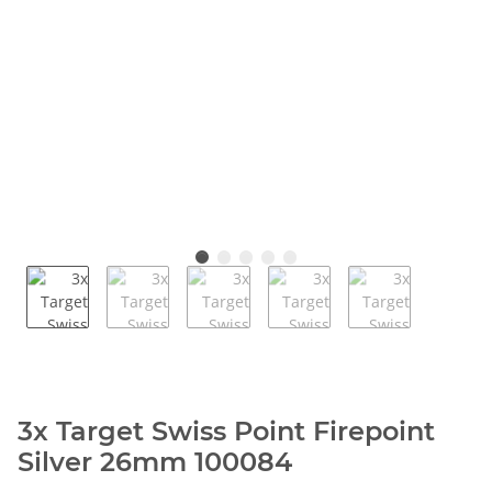
3x Target Swiss Point Firepoint
Silver 26mm 100084