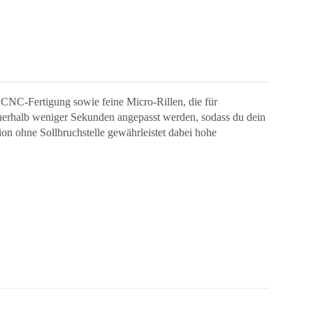
CNC-Fertigung sowie feine Micro-Rillen, die für
nerhalb weniger Sekunden angepasst werden, sodass du dein
on ohne Sollbruchstelle gewährleistet dabei hohe