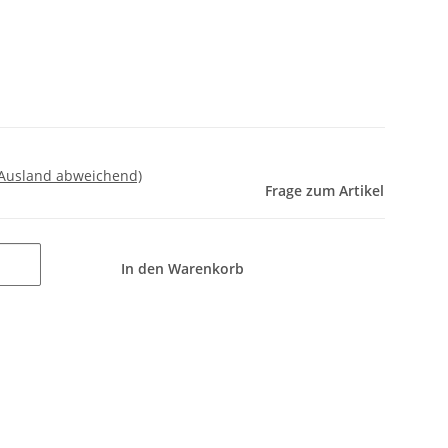
 Ausland abweichend)
Frage zum Artikel
In den Warenkorb