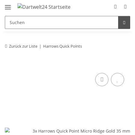
Zurück zur Liste
Harrows Quick Points