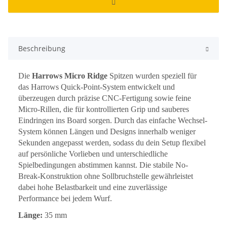
Beschreibung
Die
Harrows Micro Ridge
Spitzen wurden speziell für
das Harrows Quick-Point-System entwickelt und
überzeugen durch präzise CNC-Fertigung sowie feine
Micro-Rillen, die für kontrollierten Grip und sauberes
Eindringen ins Board sorgen. Durch das einfache Wechsel-
System können Längen und Designs innerhalb weniger
Sekunden angepasst werden, sodass du dein Setup flexibel
auf persönliche Vorlieben und unterschiedliche
Spielbedingungen abstimmen kannst. Die stabile No-
Break-Konstruktion ohne Sollbruchstelle gewährleistet
dabei hohe Belastbarkeit und eine zuverlässige
Performance bei jedem Wurf.
Länge:
35 mm