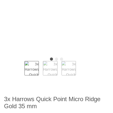
3x Harrows Quick Point Micro Ridge
Gold 35 mm