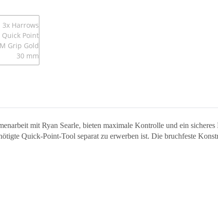
menarbeit mit Ryan Searle, bieten maximale Kontrolle und ein sicheres
igte Quick-Point-Tool separat zu erwerben ist. Die bruchfeste Konstru