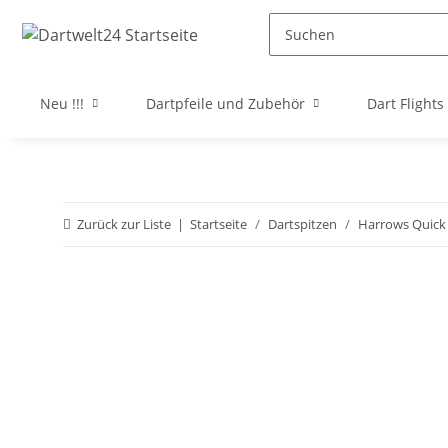
Neu !!!
Dartpfeile und Zubehör
Dart Flights
Zurück zur Liste
Startseite
Dartspitzen
Harrows Quick