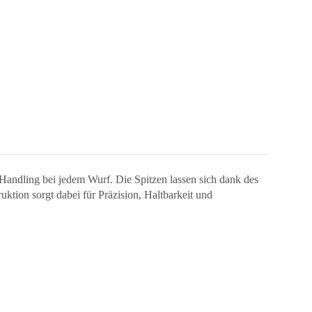
 Handling bei jedem Wurf. Die Spitzen lassen sich dank des
ktion sorgt dabei für Präzision, Haltbarkeit und