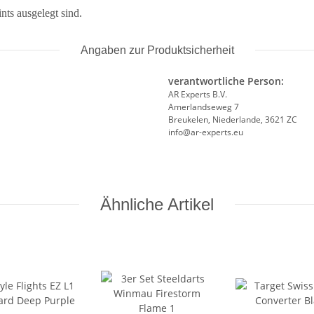
ts ausgelegt sind.
Angaben zur Produktsicherheit
verantwortliche Person:
AR Experts B.V.
Amerlandseweg 7
Breukelen, Niederlande, 3621 ZC
info@ar-experts.eu
Ähnliche Artikel