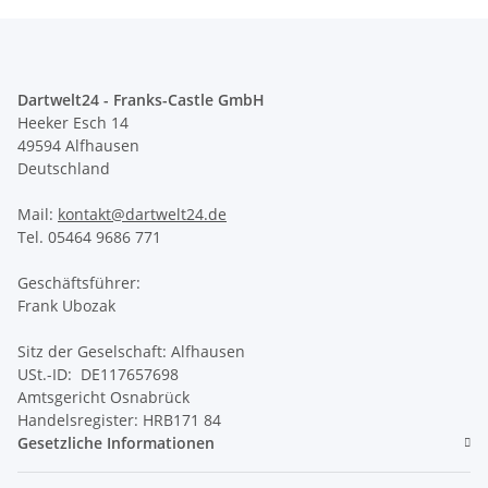
Dartwelt24 - Franks-Castle GmbH
Heeker Esch 14
49594 Alfhausen
Deutschland
Mail:
kontakt@dartwelt24.de
Tel. 05464 9686 771
Geschäftsführer:
Frank Ubozak
Sitz der Geselschaft: Alfhausen
USt.-ID: DE117657698
Amtsgericht Osnabrück
Handelsregister: HRB171 84
Gesetzliche Informationen