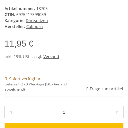
Artikelnummer:
18705
GTIN:
6975217399039
Kategorie:
Dartspitzen
Hersteller:
Caliburn
11,95 €
inkl. 19% USt. , zzgl.
Versand
Sofort verfügbar
Lieferzeit:
2 - 3 Werktage
(DE - Ausland
Frage zum Artikel
abweichend)