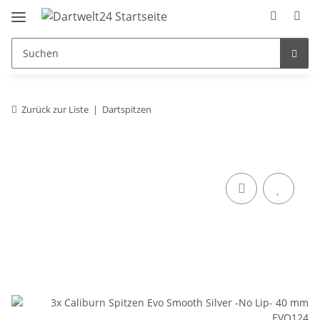
Zurück zur Liste
Dartspitzen