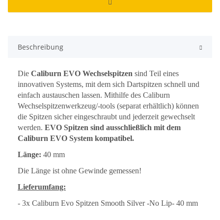
Beschreibung
Die
Caliburn EVO Wechselspitzen
sind Teil eines
innovativen Systems, mit dem sich Dartspitzen schnell und
einfach austauschen lassen. Mithilfe des Caliburn
Wechselspitzenwerkzeug/-tools (separat erhältlich) können
die Spitzen sicher eingeschraubt und jederzeit gewechselt
werden.
EVO Spitzen sind ausschließlich mit dem
Caliburn EVO System kompatibel.
Länge:
40 mm
Die Länge ist ohne Gewinde gemessen!
Lieferumfang:
- 3x Caliburn Evo Spitzen Smooth Silver -No Lip- 40 mm