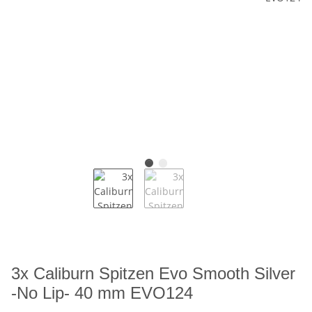
3x Caliburn Spitzen Evo Smooth Silver
-No Lip- 40 mm EVO124