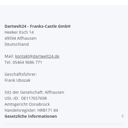
Dartwelt24 - Franks-Castle GmbH
Heeker Esch 14
49594 Alfhausen
Deutschland
Mail:
kontakt@dartwelt24.de
Tel. 05464 9686 771
Geschäftsführer:
Frank Ubozak
Sitz der Geselschaft: Alfhausen
USt.-ID: DE117657698
Amtsgericht Osnabrück
Handelsregister: HRB171 84
Gesetzliche Informationen