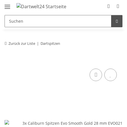
Zurück zur Liste
Dartspitzen