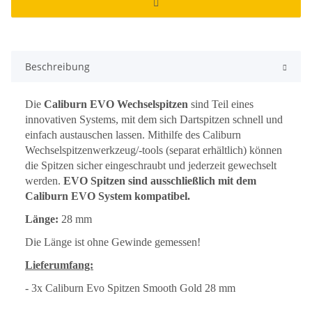
Beschreibung
Die
Caliburn EVO Wechselspitzen
sind Teil eines
innovativen Systems, mit dem sich Dartspitzen schnell und
einfach austauschen lassen. Mithilfe des Caliburn
Wechselspitzenwerkzeug/-tools (separat erhältlich) können
die Spitzen sicher eingeschraubt und jederzeit gewechselt
werden.
EVO Spitzen sind ausschließlich mit dem
Caliburn EVO System kompatibel.
Länge:
28
mm
Die Länge ist ohne Gewinde gemessen!
Lieferumfang:
- 3x Caliburn Evo Spitzen Smooth Gold 28 mm