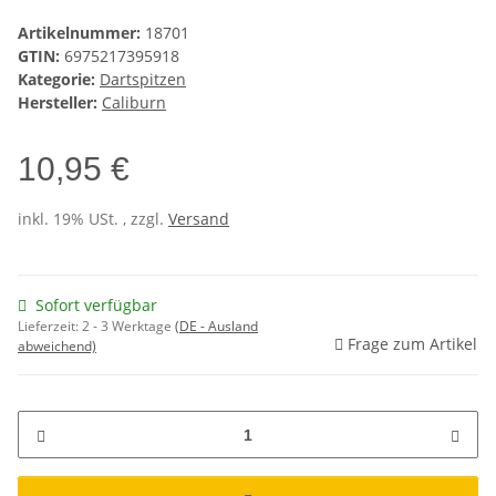
Artikelnummer:
18701
GTIN:
6975217395918
Kategorie:
Dartspitzen
Hersteller:
Caliburn
10,95 €
inkl. 19% USt. , zzgl.
Versand
Sofort verfügbar
Lieferzeit:
2 - 3 Werktage
(DE - Ausland
Frage zum Artikel
abweichend)