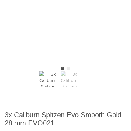
3x Caliburn Spitzen Evo Smooth Gold
28 mm EVO021