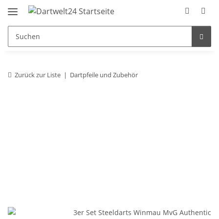
Zurück zur Liste
Dartpfeile und Zubehör