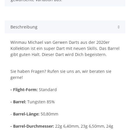
Beschreibung
Winmau Michael van Gerwen Darts aus der 2020er
Kollektion ist ein super Dart mit neuen Skills. Das Barrel
gibt guten Halt. Dieser Dart wird Dich begeistern.
Sie haben Fragen? Rufen sie uns an, wir beraten sie
gerne!
- Flight-Form:
Standard
- Barrel:
Tungsten 85%
-
Barrel-Länge:
50,80mm
- Barrel-Durchmesser:
22g 6,40mm, 23g 6,50mm, 24g