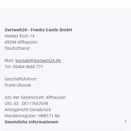
Dartwelt24 - Franks-Castle GmbH
Heeker Esch 14
49594 Alfhausen
Deutschland
Mail:
kontakt@dartwelt24.de
Tel. 05464 9686 771
Geschäftsführer:
Frank Ubozak
Sitz der Geselschaft: Alfhausen
USt.-ID: DE117657698
Amtsgericht Osnabrück
Handelsregister: HRB171 84
Gesetzliche Informationen