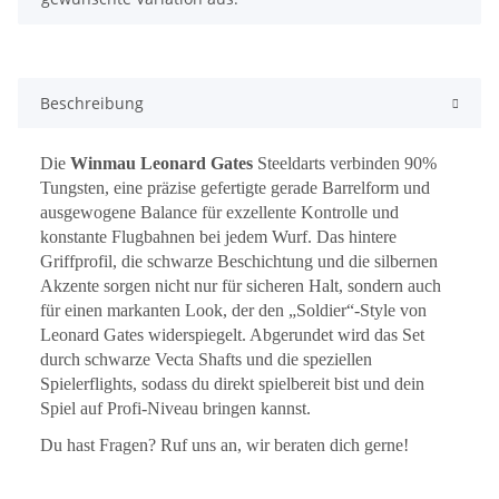
Beschreibung
Die
Winmau Leonard Gates
Steeldarts verbinden 90%
Tungsten, eine präzise gefertigte gerade Barrelform und
ausgewogene Balance für exzellente Kontrolle und
konstante Flugbahnen bei jedem Wurf. Das hintere
Griffprofil, die schwarze Beschichtung und die silbernen
Akzente sorgen nicht nur für sicheren Halt, sondern auch
für einen markanten Look, der den „Soldier“-Style von
Leonard Gates widerspiegelt. Abgerundet wird das Set
durch schwarze Vecta Shafts und die speziellen
Spielerflights, sodass du direkt spielbereit bist und dein
Spiel auf Profi-Niveau bringen kannst.
Du hast Fragen? Ruf uns an, wir beraten dich gerne!