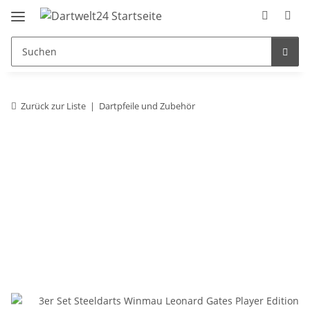
Zurück zur Liste
Dartpfeile und Zubehör