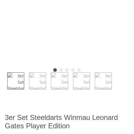
3er Set Steeldarts Winmau Leonard
Gates Player Edition