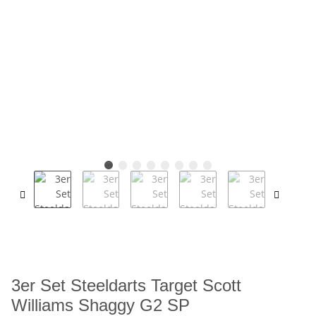
3er Set Steeldarts Target Scott
Williams Shaggy G2 SP