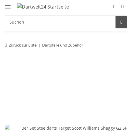
Zurück zur Liste
Dartpfeile und Zubehör