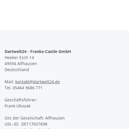
Dartwelt24 - Franks-Castle GmbH
Heeker Esch 14
49594 Alfhausen
Deutschland
Mail:
kontakt@dartwelt24.de
Tel. 05464 9686 771
Geschäftsführer:
Frank Ubozak
Sitz der Geselschaft: Alfhausen
USt.-ID: DE117657698