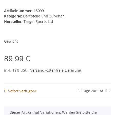
Artikelnummer:
18099
Kategorie:
Dartpfeile und Zubehör
Hersteller:
Target Sports Ltd
Gewicht
89,99 €
inkl. 19% USt. ,
Versandkostenfreie Lieferung
Frage zum Artikel
Sofort verfügbar
x
Dieser Artikel hat Variationen. Wählen Sie bitte die