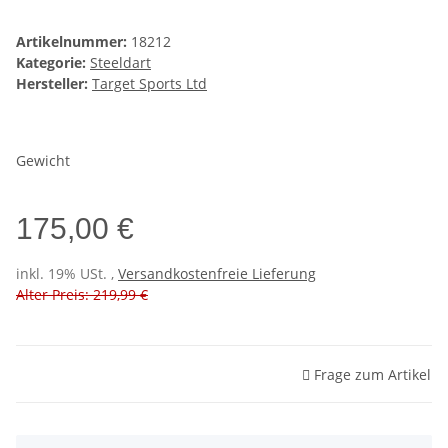
Artikelnummer:
18212
Kategorie:
Steeldart
Hersteller:
Target Sports Ltd
Gewicht
175,00 €
inkl. 19% USt. ,
Versandkostenfreie Lieferung
Alter Preis: 219,99 €
Frage zum Artikel