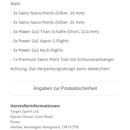
Wahl
- 3x Swiss Nano-Points (Silber, 30 mm)
- 3x Swiss Nano-Points (Silber, 35 mm)
- 3x Power Gx2-Titan-Schäfte (Short, 22,4 mm)
- 3x Power Gx2 Vapor S-Flights
- 3x Power Gx2 No.6-Flights
- 1x Premium Swiss Point Tool mit Schlüsselanhänger
Achtung: Das Verpackungsdesign kann abweichen!
Angaben zur Produktsicherheit
Herstellerinformationen:
Target Sports Ltd.
Elysian House, Lovet Road
Essex
Harlow, Vereinigtes Königreich, CM19 5TB