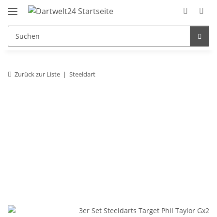
Zurück zur Liste
Steeldart