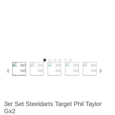
3er Set Steeldarts Target Phil Taylor
Gx2