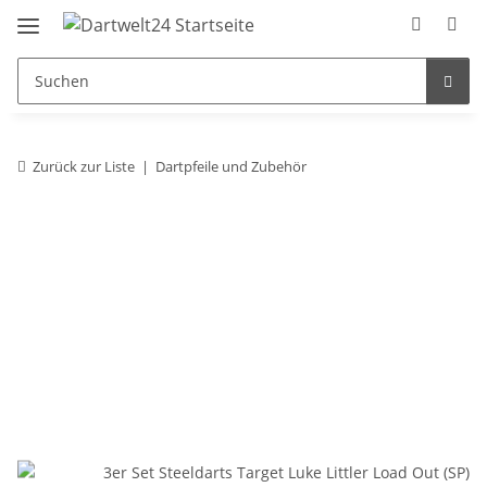
Zurück zur Liste
Dartpfeile und Zubehör