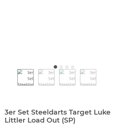
3er Set Steeldarts Target Luke
Littler Load Out (SP)