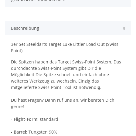
Beschreibung
3er Set Steeldarts Target Luke Littler Load Out (Swiss
Point)
Die Spitzen haben das Target Swiss-Point System. Das
durchdachte Swiss-Point System gibt Dir die
Möglichkeit Die Spitze schnell und einfach ohne
weiteres Werkzeug zu wechseln. Einzig das
mitgelieferte Swiss-Point-Tool ist notwendig.
Du hast Fragen? Dann ruf uns an, wir beraten Dich
gerne!
- Flight-Form:
standard
- Barrel:
Tungsten 90%