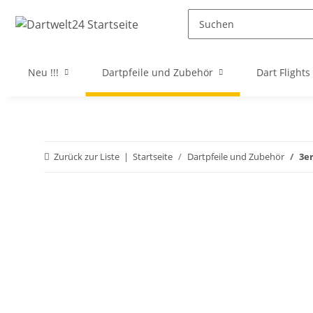
Neu !!!
Dartpfeile und Zubehör
Dart Flights
Zurück zur Liste
Startseite
Dartpfeile und Zubehör
3er