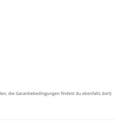
rden; die Garantiebedingungen findest du ebenfalls dort)