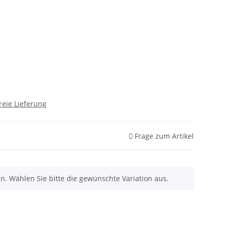
reie Lieferung
Frage zum Artikel
nen. Wählen Sie bitte die gewünschte Variation aus.