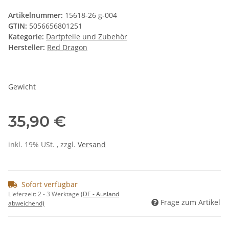
Artikelnummer:
15618-26 g-004
GTIN:
5056656801251
Kategorie:
Dartpfeile und Zubehör
Hersteller:
Red Dragon
Gewicht
35,90 €
inkl. 19% USt. , zzgl.
Versand
Sofort verfügbar
Lieferzeit:
2 - 3 Werktage
(DE - Ausland
Frage zum Artikel
abweichend)