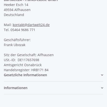
Heeker Esch 14
49594 Alfhausen
Deutschland
Mail:
kontakt@dartwelt24.de
Tel. 05464 9686 771
Geschäftsführer:
Frank Ubozak
Sitz der Geselschaft: Alfhausen
USt.-ID: DE117657698
Amtsgericht Osnabrück
Handelsregister: HRB171 84
Gesetzliche Informationen
Informationen