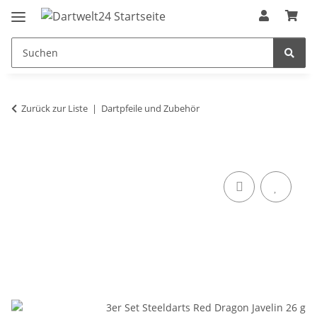
Zurück zur Liste
Dartpfeile und Zubehör