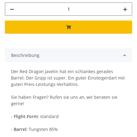
Beschreibung
Der Red Dragon Javelin hat ein schlankes gerades
Barrel. Der Gripp ist super. Ein guter Einsteigerdart mit
guten Preis-Leistungs-Verhältnis.
Sie haben Fragen? Rufen sie uns an, wir beraten sie
gerne!
- Flight-Form:
standard
- Barrel:
Tungsten 85%