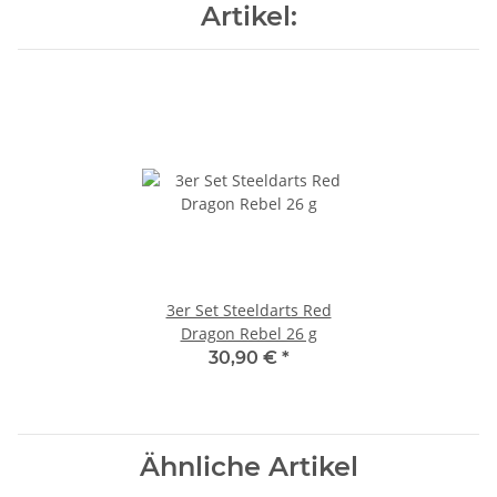
Artikel:
3er Set Steeldarts Red
Dragon Rebel 26 g
30,90 €
*
Ähnliche Artikel