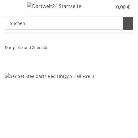
0,00 €
Dartpfeile und Zubehör