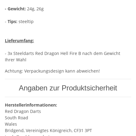
- Gewicht:
24g, 26g
-
Tips:
steeltip
Lieferumfang:
- 3x Steeldarts Red Dragon Hell Fire B nach dem Gewicht
Ihrer Wahl
Achtung: Verpackungsdesign kann abweichen!
Angaben zur Produktsicherheit
Herstellerinformationen:
Red Dragon Darts
South Road
Wales
Bridgend, Vereinigtes Königreich, CF31 3PT