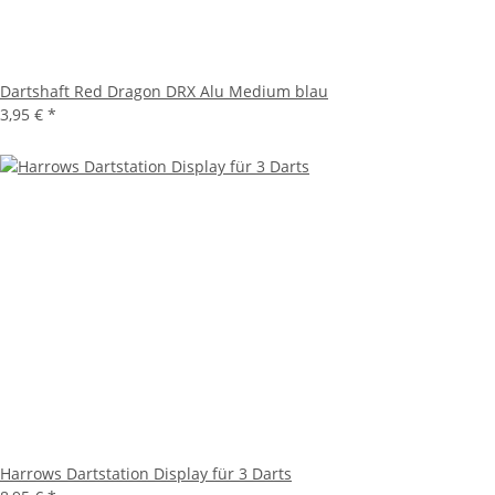
Dartshaft Red Dragon DRX Alu Medium blau
3,95 €
*
Harrows Dartstation Display für 3 Darts