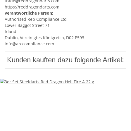
trade@reddragondarts.com
https://reddragondarts.com
verantwortliche Person:
Authorised Rep Compliance Ltd
Lower Baggot Street 71
Irland
Dublin, Vereinigtes Königreich, D02 P593
info@arccompliance.com
Kunden kauften dazu folgende Artikel: