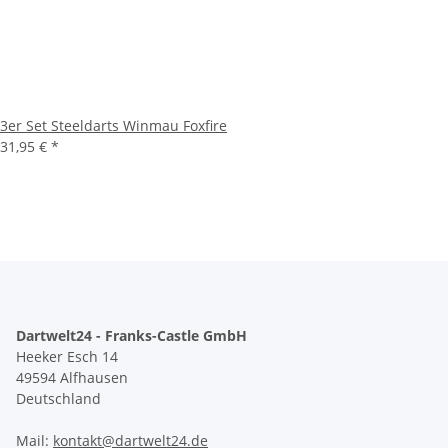
3er Set Steeldarts Winmau Foxfire
31,95 €
*
Dartwelt24 - Franks-Castle GmbH
Heeker Esch 14
49594 Alfhausen
Deutschland
Mail:
kontakt@dartwelt24.de