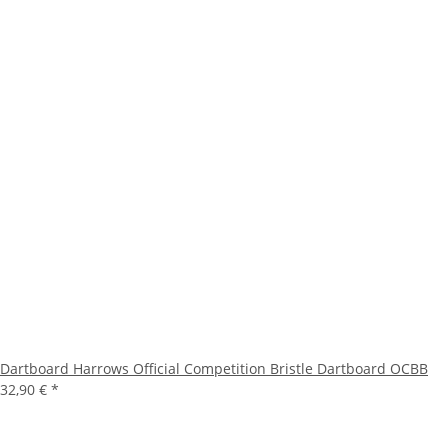
Dartboard Harrows Official Competition Bristle Dartboard OCBB
32,90 €
*