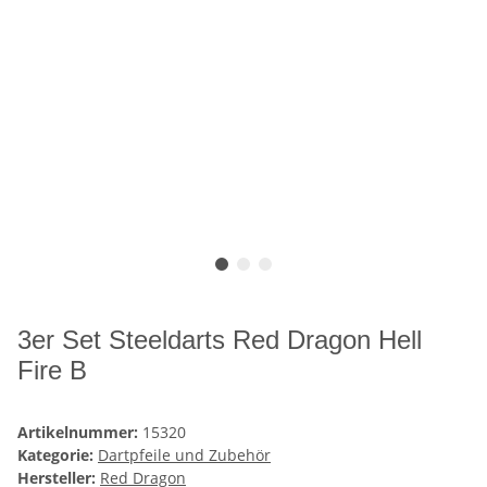
3er Set Steeldarts Red Dragon Hell
Fire B
Artikelnummer:
15320
Kategorie:
Dartpfeile und Zubehör
Hersteller:
Red Dragon