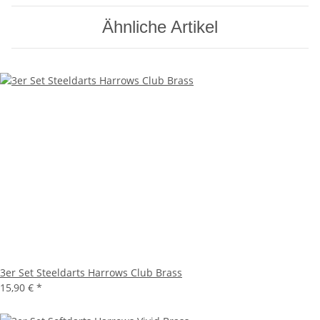
Ähnliche Artikel
3er Set Steeldarts Harrows Club Brass
15,90 €
*