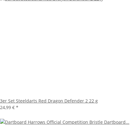
3er Set Steeldarts Red Dragon Defender 2 22 g
24,99 €
*