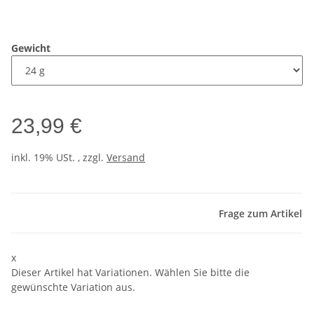
Gewicht
23,99 €
inkl. 19% USt. , zzgl.
Versand
Frage zum Artikel
x
Dieser Artikel hat Variationen. Wählen Sie bitte die
gewünschte Variation aus.