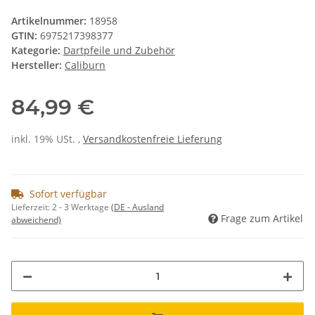
Artikelnummer:
18958
GTIN:
6975217398377
Kategorie:
Dartpfeile und Zubehör
Hersteller:
Caliburn
84,99 €
inkl. 19% USt. ,
Versandkostenfreie Lieferung
Sofort verfügbar
Lieferzeit:
2 - 3 Werktage
(DE - Ausland
Frage zum Artikel
abweichend)