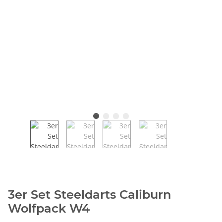
3er Set Steeldarts Caliburn
Wolfpack W4