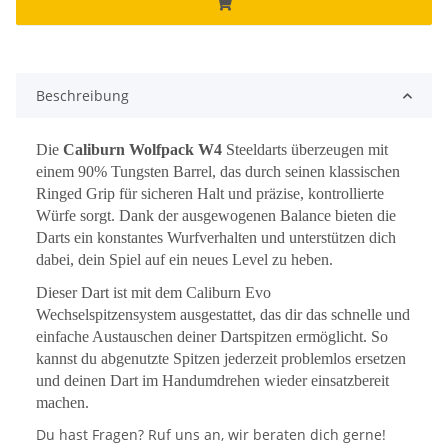
Beschreibung
Die
Caliburn Wolfpack W4
Steeldarts überzeugen mit
einem 90% Tungsten Barrel, das durch seinen klassischen
Ringed Grip für sicheren Halt und präzise, kontrollierte
Würfe sorgt. Dank der ausgewogenen Balance bieten die
Darts ein konstantes Wurfverhalten und unterstützen dich
dabei, dein Spiel auf ein neues Level zu heben.
Dieser Dart ist mit dem Caliburn Evo
Wechselspitzensystem ausgestattet, das dir das schnelle und
einfache Austauschen deiner Dartspitzen ermöglicht. So
kannst du abgenutzte Spitzen jederzeit problemlos ersetzen
und deinen Dart im Handumdrehen wieder einsatzbereit
machen.
Du hast Fragen? Ruf uns an, wir beraten dich gerne!