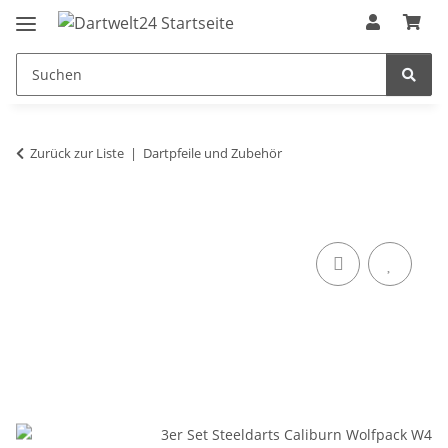
Zurück zur Liste
Dartpfeile und Zubehör