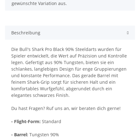
gewünschte Variation aus.
Beschreibung
Die Bull's Shark Pro Black 90% Steeldarts wurden für
Spieler entwickelt, die Wert auf Präzision und Kontrolle
legen. Gefertigt aus 90% Tungsten, bieten sie ein
schlankes, langlebiges Design für enge Gruppierungen
und konstante Performance. Das gerade Barrel mit
feinem Shark-Grip sorgt für sicheren Halt und ein
komfortables Wurfgefühl, abgerundet durch ein
elegantes schwarzes Finish.
Du hast Fragen? Ruf uns an, wir beraten dich gerne!
- Flight-Form:
Standard
- Barrel:
Tungsten 90%