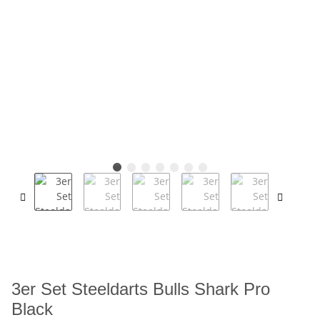
3er Set Steeldarts Bulls Shark Pro
Black