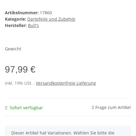
Artikelnummer:
17860
Kategorie:
Dartpfeile und Zubehör
Hersteller:
Bull's
Gewicht
97,99 €
inkl. 19% USt. ,
Versandkostenfreie Lieferung
Frage zum Artikel
Sofort verfügbar
x
Dieser Artikel hat Variationen. Wählen Sie bitte die