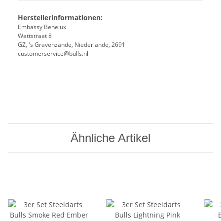
Herstellerinformationen:
Embassy Benelux
Wattstraat 8
GZ, 's Gravenzande, Niederlande, 2691
customerservice@bulls.nl
Ähnliche Artikel