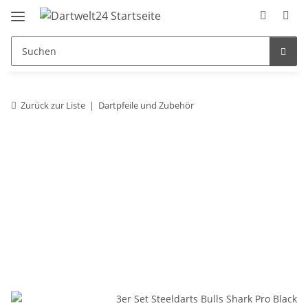
Zurück zur Liste
Dartpfeile und Zubehör