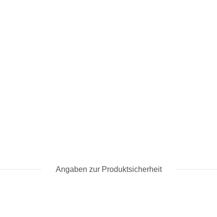
Angaben zur Produktsicherheit