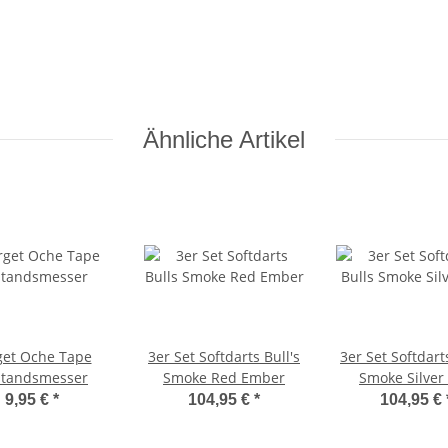
Ähnliche Artikel
get Oche Tape
3er Set Softdarts Bull's
3er Set Softdarts
tandsmesser
Smoke Red Ember
Smoke Silver
9,95 €
*
104,95 €
*
104,95 €