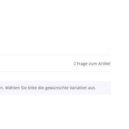
Frage zum Artikel
nen. Wählen Sie bitte die gewünschte Variation aus.