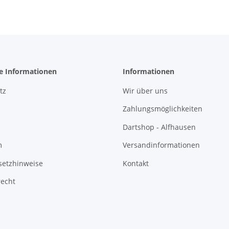
he Informationen
Informationen
tz
Wir über uns
Zahlungsmöglichkeiten
Dartshop - Alfhausen
m
Versandinformationen
setzhinweise
Kontakt
recht