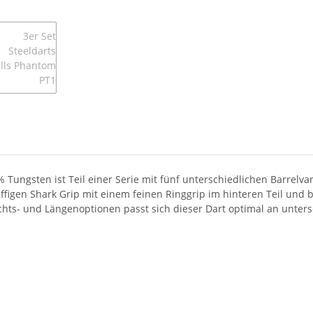
Tungsten ist Teil einer Serie mit fünf unterschiedlichen Barrelv
ffigen Shark Grip mit einem feinen Ringgrip im hinteren Teil und
chts- und Längenoptionen passt sich dieser Dart optimal an untersc