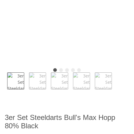
3er Set Steeldarts Bull's Max Hopp
80% Black