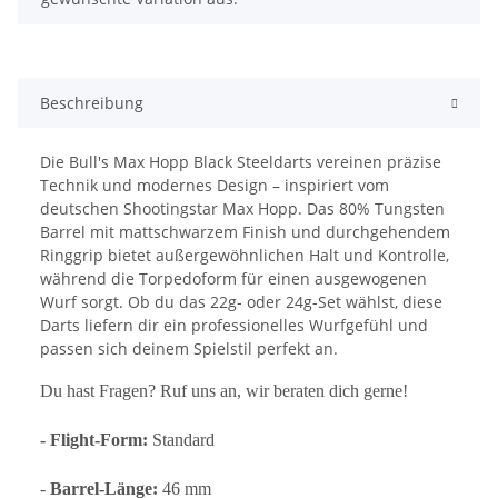
Beschreibung
Die Bull's Max Hopp Black Steeldarts vereinen präzise
Technik und modernes Design – inspiriert vom
deutschen Shootingstar Max Hopp. Das 80% Tungsten
Barrel mit mattschwarzem Finish und durchgehendem
Ringgrip bietet außergewöhnlichen Halt und Kontrolle,
während die Torpedoform für einen ausgewogenen
Wurf sorgt. Ob du das 22g- oder 24g-Set wählst, diese
Darts liefern dir ein professionelles Wurfgefühl und
passen sich deinem Spielstil perfekt an.
Du hast Fragen? Ruf uns an, wir beraten dich gerne!
- Flight-Form:
Standard
-
Barrel-Länge:
46 mm