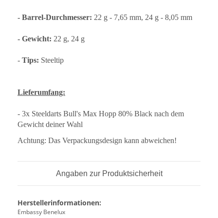
- Barrel-Durchmesser:
22 g - 7,65 mm, 24 g - 8,05 mm
- Gewicht:
22 g, 24 g
-
Tips:
Steeltip
Lieferumfang:
- 3x Steeldarts Bull's Max Hopp 80% Black nach dem
Gewicht deiner Wahl
Achtung: Das Verpackungsdesign kann abweichen!
Angaben zur Produktsicherheit
Herstellerinformationen:
Embassy Benelux