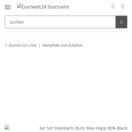
Zurück zur Liste
Dartpfeile und Zubehör