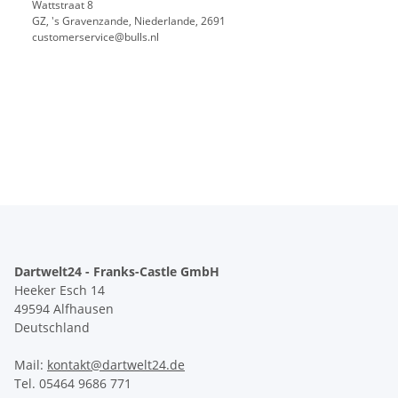
Wattstraat 8
GZ, 's Gravenzande, Niederlande, 2691
customerservice@bulls.nl
Dartwelt24 - Franks-Castle GmbH
Heeker Esch 14
49594 Alfhausen
Deutschland
Mail:
kontakt@dartwelt24.de
Tel. 05464 9686 771