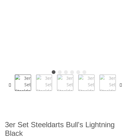
3er Set Steeldarts Bull's Lightning
Black