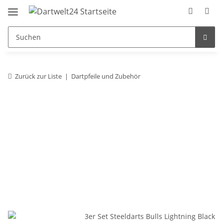
Zurück zur Liste
Dartpfeile und Zubehör