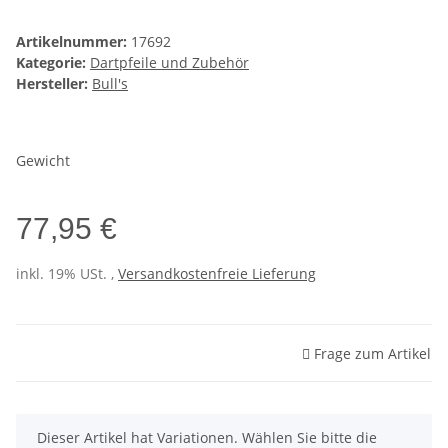
Artikelnummer:
17692
Kategorie:
Dartpfeile und Zubehör
Hersteller:
Bull's
Gewicht
77,95 €
inkl. 19% USt. ,
Versandkostenfreie Lieferung
Frage zum Artikel
x
Dieser Artikel hat Variationen. Wählen Sie bitte die