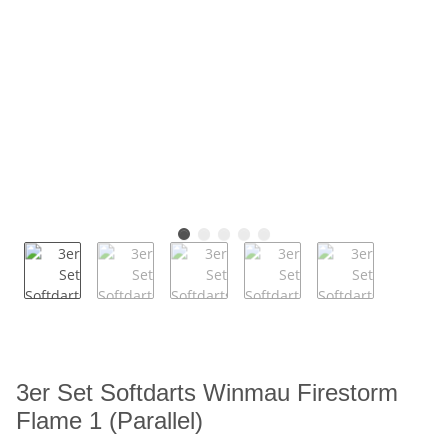
3er Set Softdarts Winmau Firestorm
Flame 1 (Parallel)