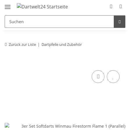
Zurück zur Liste
Dartpfeile und Zubehör