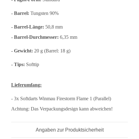
- Barrel:
Tungsten 90%
- Barrel-Länge:
50,8 mm
- Barrel-Durchmesser:
6
,35 mm
- Gewicht:
20 g (Barrel: 18 g)
- Tips:
Softtip
Lieferumfang:
- 3x Softdarts Winmau Firestorm Flame 1 (Parallel)
Achtung: Das Verpackungsdesign kann abweichen!
Angaben zur Produktsicherheit