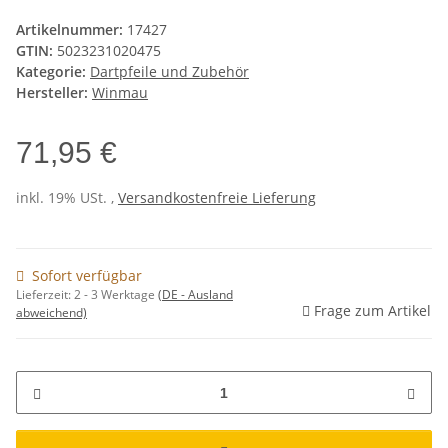
Artikelnummer:
17427
GTIN:
5023231020475
Kategorie:
Dartpfeile und Zubehör
Hersteller:
Winmau
71,95 €
inkl. 19% USt. ,
Versandkostenfreie Lieferung
Sofort verfügbar
Lieferzeit:
2 - 3 Werktage
(DE - Ausland
Frage zum Artikel
abweichend)