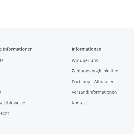
e Informationen
Informationen
tz
Wir über uns
Zahlungsmöglichkeiten
Dartshop - Alfhausen
m
Versandinformationen
setzhinweise
Kontakt
recht