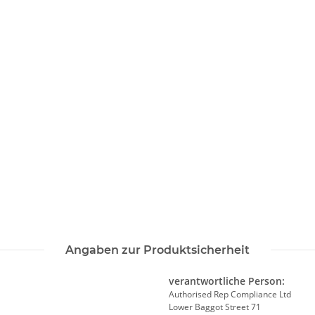
Angaben zur Produktsicherheit
verantwortliche Person:
Authorised Rep Compliance Ltd
Lower Baggot Street 71