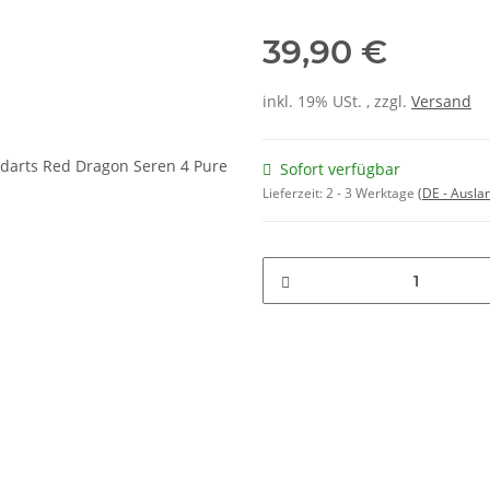
39,90 €
inkl. 19% USt. , zzgl.
Versand
Sofort verfügbar
Lieferzeit:
2 - 3 Werktage
(DE - Ausla