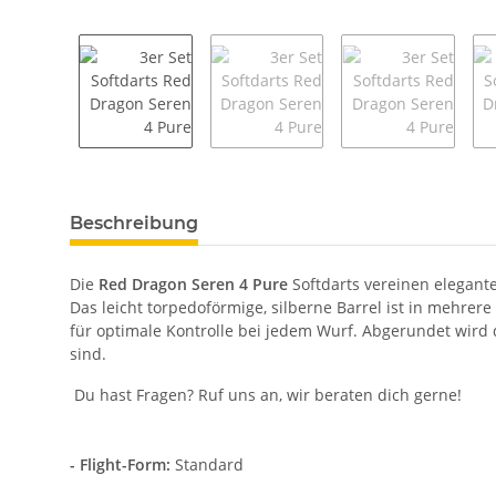
weitere Registerkarten anzeigen
Beschreibung
Die
Red Dragon Seren 4 Pure
Softdarts vereinen elegant
Das leicht torpedoförmige, silberne Barrel ist in mehrere
für optimale Kontrolle bei jedem Wurf. Abgerundet wird 
sind.
Du hast Fragen? Ruf uns an, wir beraten dich gerne!
- Flight-Form:
Standard