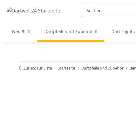
Neu !!!
Dartpfeile und Zubehör
Dart Flights
Zurück zur Liste
Startseite
Dartpfeile und Zubehör
3er