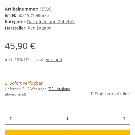
Artikelnummer:
15995
GTIN:
5021921088675
Kategorie:
Dartpfeile und Zubehör
Hersteller:
Red Dragon
45,90 €
inkl. 19% USt. , zzgl.
Versand
Sofort verfügbar
Lieferzeit:
2 - 3 Werktage
(DE - Ausland
Frage zum Artikel
abweichend)