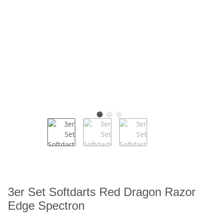
3er Set Softdarts Red Dragon Razor
Edge Spectron