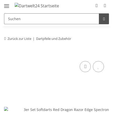
Zurück zur Liste
Dartpfeile und Zubehör