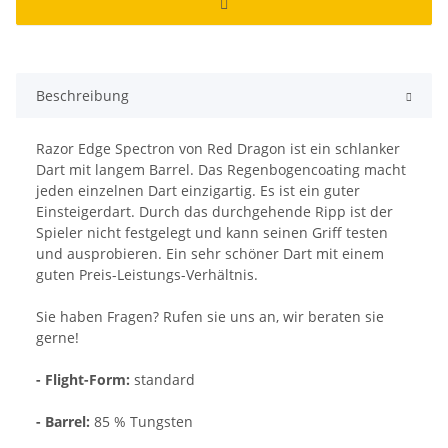
Beschreibung
Razor Edge Spectron von Red Dragon ist ein schlanker
Dart mit langem Barrel. Das Regenbogencoating macht
jeden einzelnen Dart einzigartig. Es ist ein guter
Einsteigerdart. Durch das durchgehende Ripp ist der
Spieler nicht festgelegt und kann seinen Griff testen
und ausprobieren. Ein sehr schöner Dart mit einem
guten Preis-Leistungs-Verhältnis.
Sie haben Fragen? Rufen sie uns an, wir beraten sie
gerne!
- Flight-Form:
standard
- Barrel:
85 % Tungsten