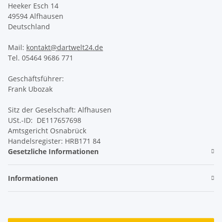
Heeker Esch 14
49594 Alfhausen
Deutschland
Mail:
kontakt@dartwelt24.de
Tel. 05464 9686 771
Geschäftsführer:
Frank Ubozak
Sitz der Geselschaft: Alfhausen
USt.-ID: DE117657698
Amtsgericht Osnabrück
Handelsregister: HRB171 84
Gesetzliche Informationen
Informationen