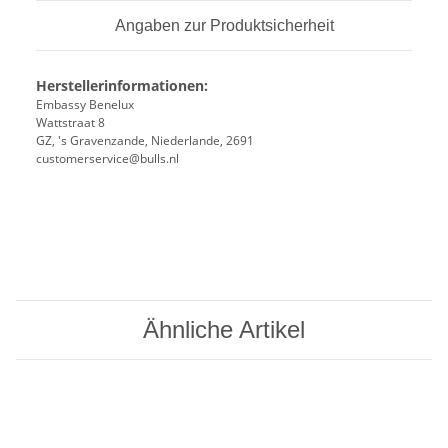
Angaben zur Produktsicherheit
Herstellerinformationen:
Embassy Benelux
Wattstraat 8
GZ, 's Gravenzande, Niederlande, 2691
customerservice@bulls.nl
Ähnliche Artikel