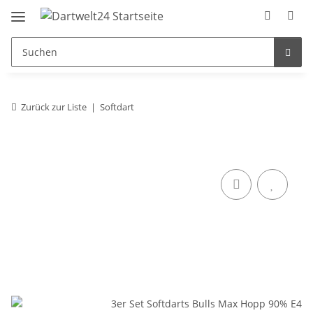
Zurück zur Liste
Softdart