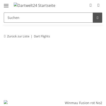
Zurück zur Liste
Dart Flights