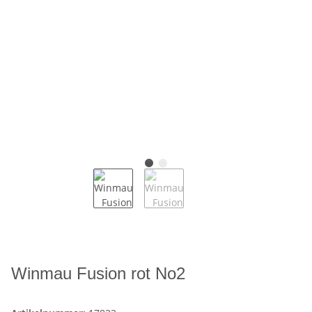
Winmau Fusion rot No2