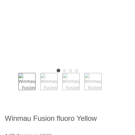
Winmau Fusion fluoro Yellow