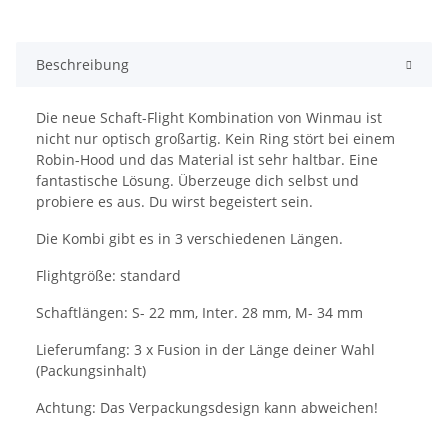
Beschreibung
Die neue Schaft-Flight Kombination von Winmau ist
nicht nur optisch großartig. Kein Ring stört bei einem
Robin-Hood und das Material ist sehr haltbar. Eine
fantastische Lösung. Überzeuge dich selbst und
probiere es aus. Du wirst begeistert sein.
Die Kombi gibt es in 3 verschiedenen Längen.
Flightgröße: standard
Schaftlängen: S- 22 mm, Inter. 28 mm, M- 34 mm
Lieferumfang: 3 x Fusion in der Länge deiner Wahl
(Packungsinhalt)
Achtung: Das Verpackungsdesign kann abweichen!