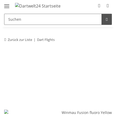
Zurück zur Liste
Dart Flights