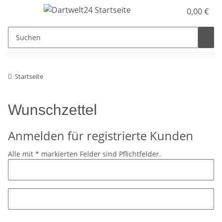
0,00 €
Startseite
Wunschzettel
Anmelden für registrierte Kunden
Alle mit
*
markierten Felder sind Pflichtfelder.