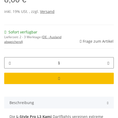
inkl. 19% USt. , zzgl.
Versand
Sofort verfügbar
Lieferzeit:
2 - 3 Werktage
(DE - Ausland
Frage zum Artikel
abweichend)
Beschreibung
Die
L-Style Pro L3 Kami
Dartflights vereinen extreme